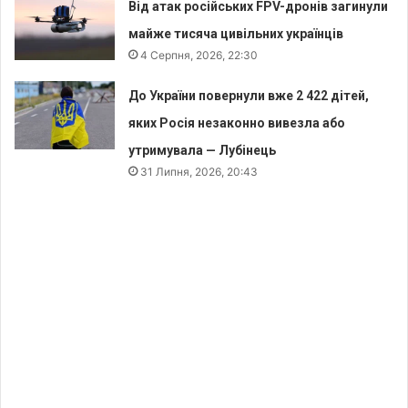
Від атак російських FPV-дронів загинули
майже тисяча цивільних українців
4 Серпня, 2026, 22:30
До України повернули вже 2 422 дітей,
яких Росія незаконно вивезла або
утримувала — Лубінець
31 Липня, 2026, 20:43