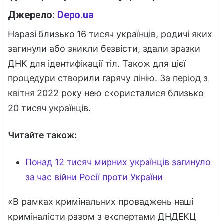
Джерело:
Depo.ua
Наразі близько 16 тисяч українців, родичі яких
загинули або зникли безвісти, здали зразки
ДНК для ідентифікації тіл. Також для цієї
процедури створили гарячу лінію. За період з
квітня 2022 року нею скористалися близько
20 тисяч українців.
Читайте також:
Понад 12 тисяч мирних українців загинуло
за час війни Росії проти України
«В рамках кримінальних проваджень наші
криміналісти разом з експертами ДНДЕКЦ