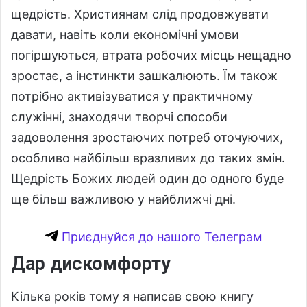
щедрість. Християнам слід продовжувати
давати, навіть коли економічні умови
погіршуються, втрата робочих місць нещадно
зростає, а інстинкти зашкалюють. Їм також
потрібно активізуватися у практичному
служінні, знаходячи творчі способи
задоволення зростаючих потреб оточуючих,
особливо найбільш вразливих до таких змін.
Щедрість Божих людей один до одного буде
ще більш важливою у найближчі дні.
Приєднуйся до нашого Телеграм
Дар дискомфорту
Кілька років тому я написав свою книгу