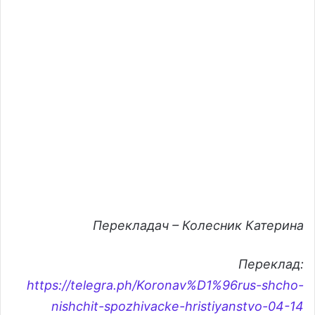
Перекладач – Колесник Катерина
Переклад:
https://telegra.ph/Koronav%D1%96rus-shcho-
nishchit-spozhivacke-hristiyanstvo-04-14