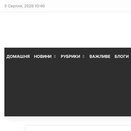
5 Серпня, 2026 10:40
ДОМАШНЯ
НОВИНИ
РУБРИКИ
ВАЖЛИВЕ
БЛОГИ