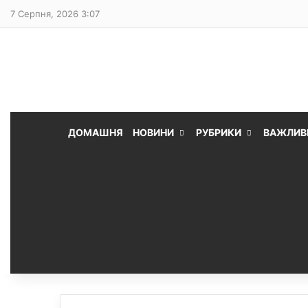
7 Серпня, 2026 3:07
ДОМАШНЯ
НОВИНИ
РУБРИКИ
ВАЖЛИВ