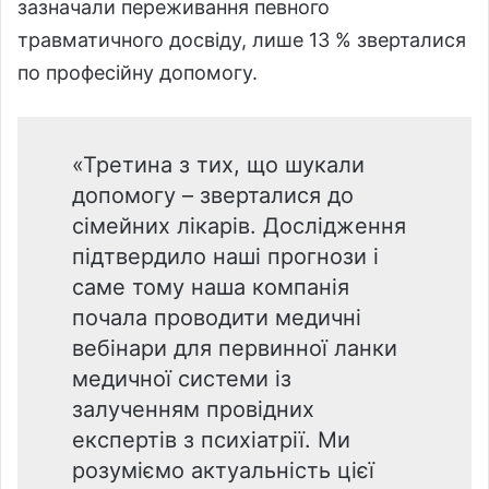
зазначали переживання певного
травматичного досвіду, лише 13 % зверталися
по професійну допомогу.
«Третина з тих, що шукали
допомогу – зверталися до
сімейних лікарів. Дослідження
підтвердило наші прогнози і
саме тому наша компанія
почала проводити медичні
вебінари для первинної ланки
медичної системи із
залученням провідних
експертів з психіатрії. Ми
розуміємо актуальність цієї