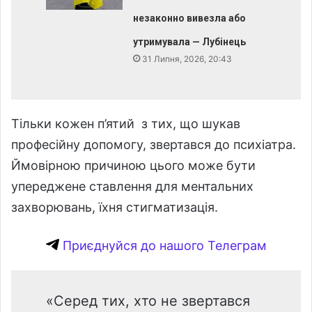
незаконно вивезла або
утримувала — Лубінець
31 Липня, 2026, 20:43
Тільки кожен п’ятий з тих, що шукав
професійну допомогу, звертався до психіатра.
Ймовірною причиною цього може бути
упереджене ставлення для ментальних
захворювань, їхня стигматизація.
Приєднуйся до нашого Телеграм
«Серед тих, хто не звертався