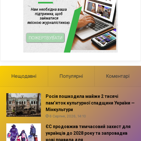
Нещодавні
Популярні
Коментарі
Росія пошкодила майже 2 тисячі
пам’яток культурної спадщини України —
Мінкультури
6 Серпня, 2026, 14:10
ЄС продовжив тимчасовий захист для
українців до 2028 року та запровадив
нові правила для