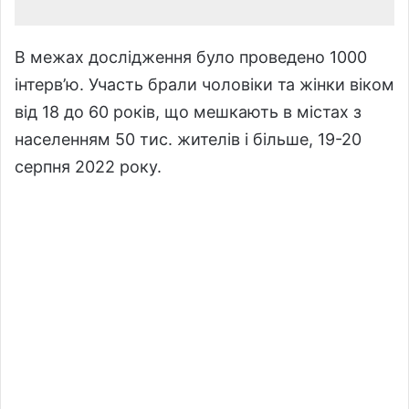
В межах дослідження було проведено 1000
інтерв’ю. Участь брали чоловіки та жінки віком
від 18 до 60 років, що мешкають в містах з
населенням 50 тис. жителів і більше, 19-20
серпня 2022 року.