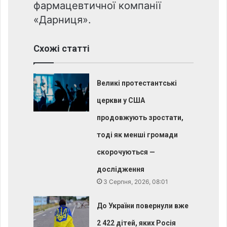
фармацевтичної компанії
«Дарниця».
Схожі статті
Великі протестантські
церкви у США
продовжують зростати,
тоді як менші громади
скорочуються —
дослідження
3 Серпня, 2026, 08:01
До України повернули вже
2 422 дітей, яких Росія