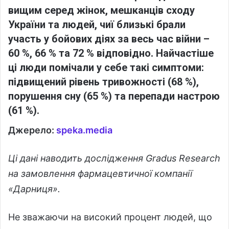
вищим серед жінок, мешканців сходу
України та людей, чиї близькі брали
участь у бойових діях за весь час війни –
60 %, 66 % та 72 % відповідно. Найчастіше
ці люди помічали у себе такі симптоми:
підвищений рівень тривожності (68 %),
порушення сну (65 %) та перепади настрою
(61 %).
Джерело:
speka.media
Ці дані наводить дослідження Gradus Research
на замовлення фармацевтичної компанії
«Дарниця».
Не зважаючи на високий процент людей, що