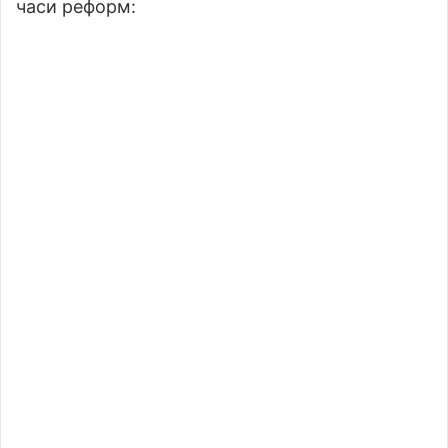
часи реформ: