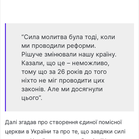
“Сила молитва була тоді, коли
ми проводили реформи.
Рішуче змінювали нашу країну.
Казали, що це – неможливо,
тому що за 26 років до того
ніхто не міг проводити цих
законів. Але ми досягнули
цього”.
Далі згадав про створення єдиної помісної
церкви в України та про те, що завдяки силі