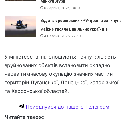
Мінкультури
6 Серпня, 2026, 14:10
Від атак російських FPV-дронів загинули
майже тисяча цивільних українців
4 Серпня, 2026, 22:30
У міністерстві наголошують: точну кількість
зруйнованих об’єктів встановити складно
через тимчасову окупацію значних частин
територій Луганської, Донецької, Запорізької
та Херсонської областей.
Приєднуйся до нашого Телеграм
Читайте також: