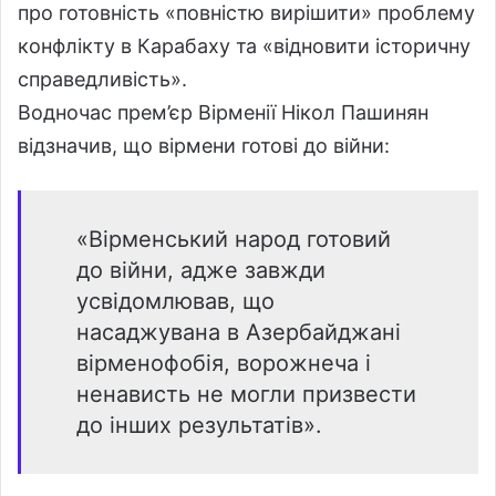
про готовність «повністю вирішити» проблему
конфлікту в Карабаху та «відновити історичну
справедливість».
Водночас прем’єр Вірменії Нікол Пашинян
відзначив, що вірмени готові до війни:
«Вірменський народ готовий
до війни, адже завжди
усвідомлював, що
насаджувана в Азербайджані
вірменофобія, ворожнеча і
ненависть не могли призвести
до інших результатів».