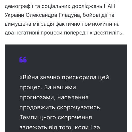
демографії та соціальних досліджень НАН
України Олександра Гладуна, бойові дії та
вимушена міграція фактично помножили на
два негативні процеси попередніх десятиліть.
«Війна значно прискорила цей
процес. За нашими
прогнозами, населення
продовжить скорочуватись.
Темпи цього скорочення
залежать від того, коли і за