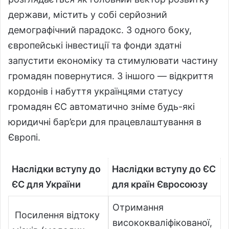
держави, містить у собі серйозний
демографічний парадокс. З одного боку,
європейські інвестиції та фонди здатні
запустити економіку та стимулювати частину
громадян повернутися. З іншого — відкриття
кордонів і набуття українцями статусу
громадян ЄС автоматично зніме будь-які
юридичні бар’єри для працевлаштування в
Європі.
Наслідки вступу до
Наслідки вступу до ЄС
ЄС для України
для країн Євросоюзу
Отримання
Посилення відтоку
висококваліфікованої,