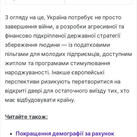
З огляду на це, Україна потребує не просто
завершення війни, а розробки агресивної та
фінансово підкріпленої державної стратегії
збереження людини — із податковими
пільгами для молодих підприємців, доступним
житлом та програмами стимулювання
народжуваності. Інакше європейські
перспективи ризикують перетворитися на
відкриті двері для остаточного виїзду тих, хто
має відбудовувати країну.
Читайте також:
Покращення демографії за рахунок