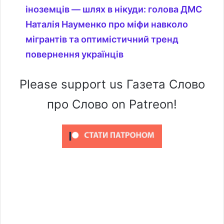
іноземців — шлях в нікуди: голова ДМС
Наталія Науменко про міфи навколо
мігрантів та оптимістичний тренд
повернення українців
Please support us Газета Слово
про Слово on Patreon!