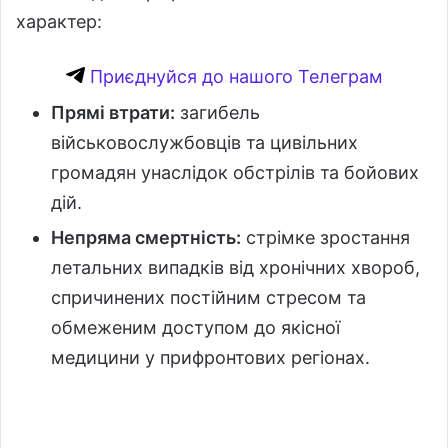
характер:
Приєднуйся до нашого Телеграм
Прямі втрати:
загибель
військовослужбовців та цивільних
громадян унаслідок обстрілів та бойових
дій.
Непряма смертність:
стрімке зростання
летальних випадків від хронічних хвороб,
спричинених постійним стресом та
обмеженим доступом до якісної
медицини у прифронтових регіонах.