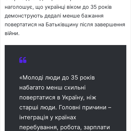
наголошує, що українці віком до 35 років
демонструють дедалі менше бажання
повертатися на Батьківщину після завершення
війни.
«Молоді люди до 35 років
набагато менш схильні
повертатися в Україну, ніж
старші люди. Головні причини –
інтеграція у країнах
перебування, робота, зарплати