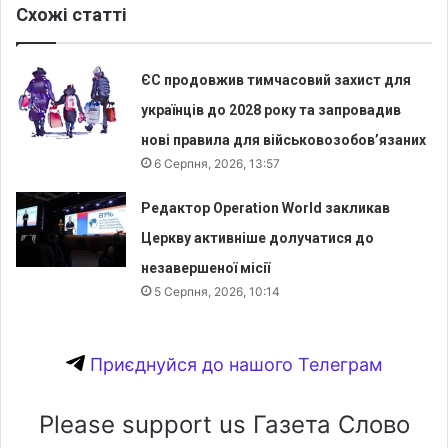
Схожі статті
ЄС продовжив тимчасовий захист для
українців до 2028 року та запровадив
нові правила для військовозобов’язаних
6 Серпня, 2026, 13:57
Редактор Operation World закликав
Церкву активніше долучатися до
незавершеної місії
5 Серпня, 2026, 10:14
Приєднуйся до нашого Телеграм
Please support us Газета Слово