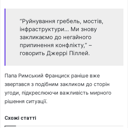
“Руйнування гребель, мостів,
інфраструктури… Ми знову
закликаємо до негайного
припинення конфлікту,” –
говорить Джеррі Піллей.
Папа Римський Франциск раніше вже
звертався з подібним закликом до сторін
угоди, підкреслюючи важливість мирного
рішення ситуації.
Схожі статті