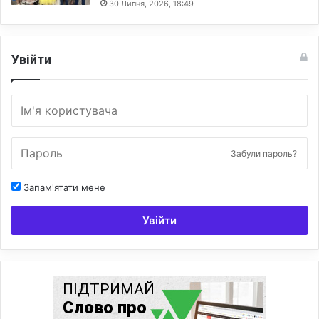
30 Липня, 2026, 18:49
Увійти
Забули пароль?
Запам'ятати мене
Увійти