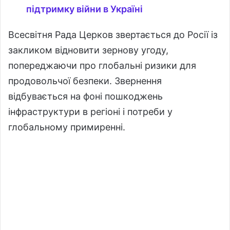
підтримку війни в Україні
Всесвітня Рада Церков звертається до Росії із
закликом відновити зернову угоду,
попереджаючи про глобальні ризики для
продовольчої безпеки. Звернення
відбувається на фоні пошкоджень
інфраструктури в регіоні і потреби у
глобальному примиренні.