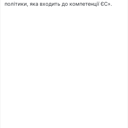
політики, яка входить до компетенції ЄС».