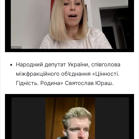
Народний депутат України, співголова
міжфракційного об’єднання «Цінності.
Гідність. Родина» Святослав Юраш.