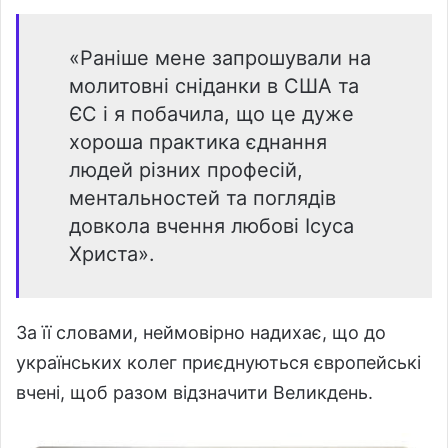
«Раніше мене запрошували на
молитовні сніданки в США та
ЄС і я побачила, що це дуже
хороша практика єднання
людей різних професій,
ментальностей та поглядів
довкола вчення любові Ісуса
Христа».
За її словами, неймовірно надихає, що до
українських колег приєднуються європейські
вчені, щоб разом відзначити Великдень.