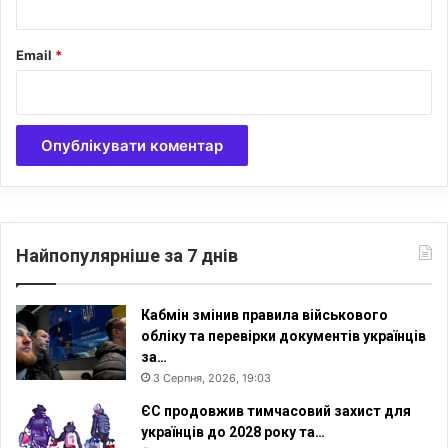
Email
*
Найпопулярніше за 7 днів
Кабмін змінив правила військового
обліку та перевірки документів українців
за…
3 Серпня, 2026, 19:03
ЄС продовжив тимчасовий захист для
українців до 2028 року та…