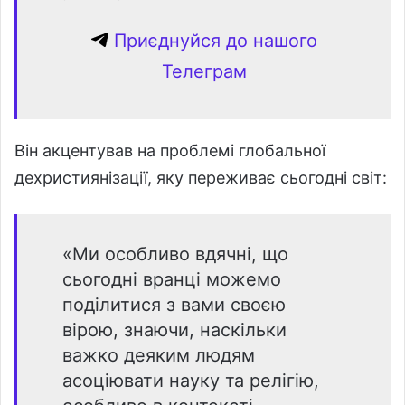
Приєднуйся до нашого
Телеграм
Він акцентував на проблемі глобальної
дехристиянізації, яку переживає сьогодні світ:
«Ми особливо вдячні, що
сьогодні вранці можемо
поділитися з вами своєю
вірою, знаючи, наскільки
важко деяким людям
асоціювати науку та релігію,