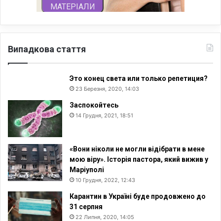
Випадкова стаття
Это конец света или только репетиция?
23 Березня, 2020, 14:03
Заспокойтесь
14 Грудня, 2021, 18:51
«Вони ніколи не могли відібрати в мене
мою віру». Історія пастора, який вижив у
Маріуполі
10 Грудня, 2022, 12:43
Карантин в Україні буде продовжено до
31 серпня
22 Липня, 2020, 14:05