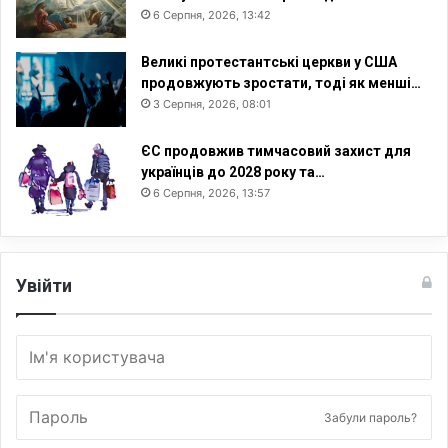
6 Серпня, 2026, 13:42
Великі протестантські церкви у США
продовжують зростати, тоді як менші…
3 Серпня, 2026, 08:01
ЄС продовжив тимчасовий захист для
українців до 2028 року та…
6 Серпня, 2026, 13:57
Увійти
Забули пароль?