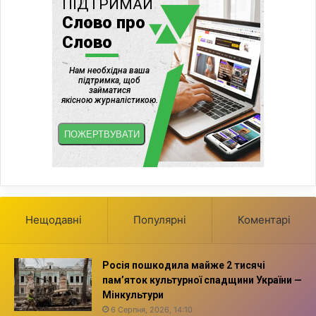
Нещодавні
Популярні
Коментарі
Росія пошкодила майже 2 тисячі
пам’яток культурної спадщини України —
Мінкультури
6 Серпня, 2026, 14:10