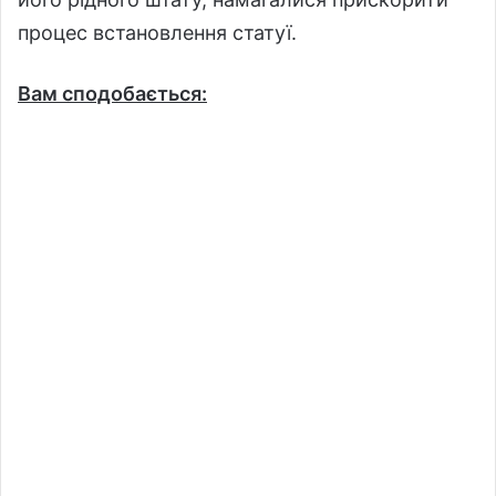
процес встановлення статуї.
Вам сподобається: