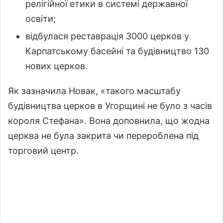
релігійної етики в системі державної
освіти;
відбулася реставрація 3000 церков у
Карпатському басейні та будівництво 130
нових церков.
Як зазначила Новак, «такого масштабу
будівництва церков в Угорщині не було з часів
короля Стефана». Вона доповнила, що жодна
церква не була закрита чи перероблена під
торговий центр.