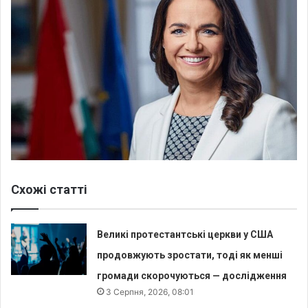
Схожі статті
Великі протестантські церкви у США
продовжують зростати, тоді як менші
громади скорочуються — дослідження
3 Серпня, 2026, 08:01