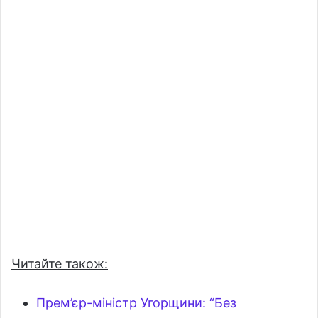
Читайте також:
Прем’єр-міністр Угорщини: “Без