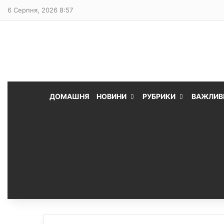
6 Серпня, 2026 8:57
ДОМАШНЯ
НОВИНИ
РУБРИКИ
ВАЖЛИВ