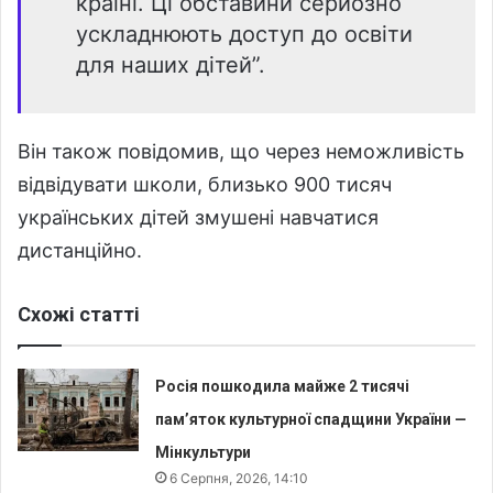
країні. Ці обставини серйозно
ускладнюють доступ до освіти
для наших дітей”.
Він також повідомив, що через неможливість
відвідувати школи, близько 900 тисяч
українських дітей змушені навчатися
дистанційно.
Схожі статті
Росія пошкодила майже 2 тисячі
пам’яток культурної спадщини України —
Мінкультури
6 Серпня, 2026, 14:10