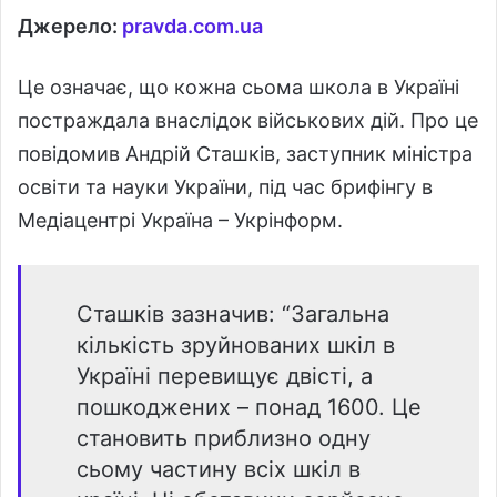
Джерело:
pravda.com.ua
Це означає, що кожна сьома школа в Україні
постраждала внаслідок військових дій. Про це
повідомив Андрій Сташків, заступник міністра
освіти та науки України, під час брифінгу в
Медіацентрі Україна – Укрінформ.
Сташків зазначив: “Загальна
кількість зруйнованих шкіл в
Україні перевищує двісті, а
пошкоджених – понад 1600. Це
становить приблизно одну
сьому частину всіх шкіл в