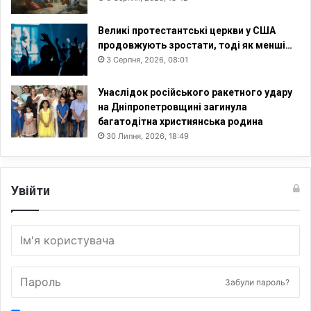
Великі протестантські церкви у США
продовжують зростати, тоді як менші…
3 Серпня, 2026, 08:01
Унаслідок російського ракетного удару
на Дніпропетровщині загинула
багатодітна християнська родина
30 Липня, 2026, 18:49
Увійти
Забули пароль?