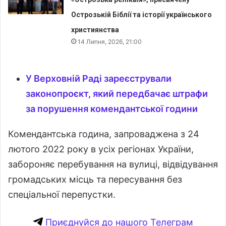
Острозькій Біблії та історії українського
християнства
14 Липня, 2026, 21:00
У Верховній Раді зареєстрували
законопроєкт, який передбачає штрафи
за порушення комендантської години
Комендантська година, запроваджена з 24
лютого 2022 року в усіх регіонах України,
забороняє перебування на вулиці, відвідування
громадських місць та пересування без
спеціальної перепустки.
Приєднуйся до нашого Телеграм