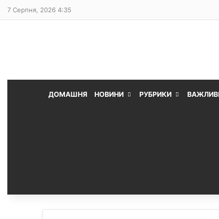
7 Серпня, 2026 4:35
ДОМАШНЯ
НОВИНИ
РУБРИКИ
ВАЖЛИВ