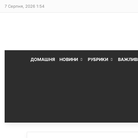
7 Серпня, 2026 1:54
ДОМАШНЯ
НОВИНИ
РУБРИКИ
ВАЖЛИВ