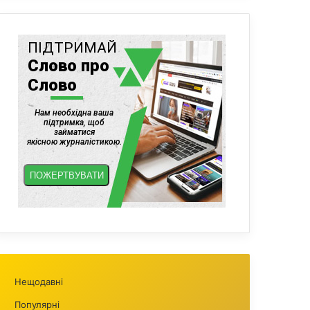
Нещодавні
Популярні