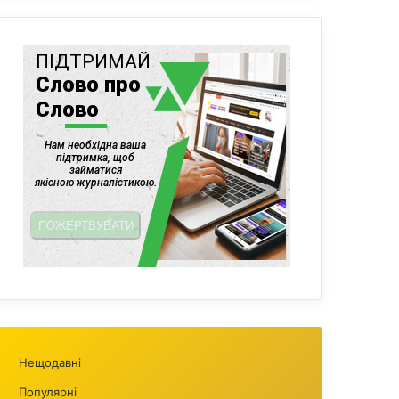
Нещодавні
Популярні