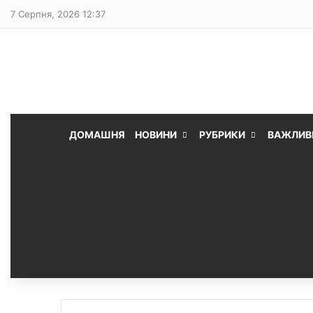
7 Серпня, 2026 12:37
ДОМАШНЯ
НОВИНИ
РУБРИКИ
ВАЖЛИВ