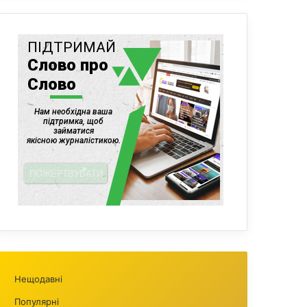
Нещодавні
Популярні