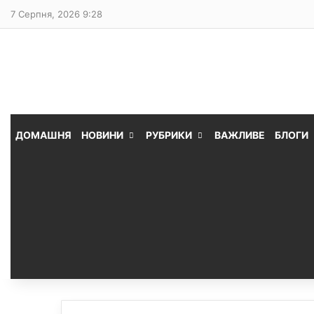
7 Серпня, 2026 9:28
ДОМАШНЯ
НОВИНИ
РУБРИКИ
ВАЖЛИВЕ
БЛОГИ