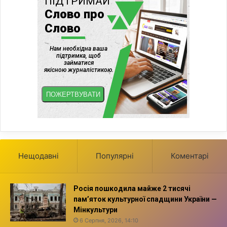
Нещодавні
Популярні
Коментарі
Росія пошкодила майже 2 тисячі
пам’яток культурної спадщини України —
Мінкультури
6 Серпня, 2026, 14:10