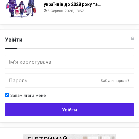
українців до 2028 року та…
6 Серпня, 2026, 13:57
Увійти
Забули пароль?
Запам'ятати мене
Увійти