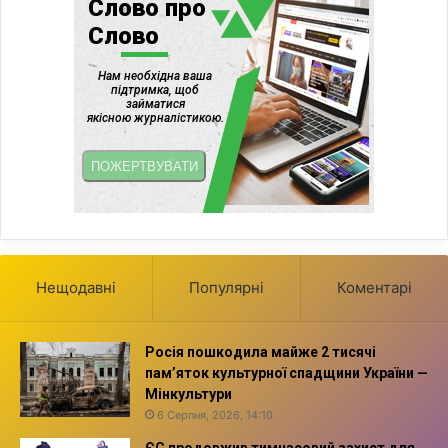
Нещодавні
Популярні
Коментарі
Росія пошкодила майже 2 тисячі
пам’яток культурної спадщини України —
Мінкультури
6 Серпня, 2026, 14:10