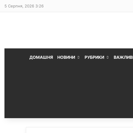
5 Серпня, 2026 3:26
ДОМАШНЯ
НОВИНИ
РУБРИКИ
ВАЖЛИВ