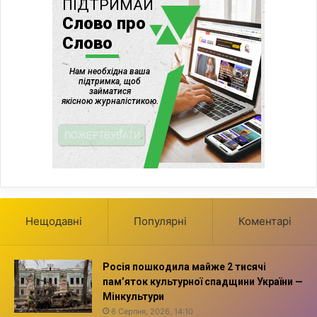
Нещодавні
Популярні
Коментарі
Росія пошкодила майже 2 тисячі
пам’яток культурної спадщини України —
Мінкультури
6 Серпня, 2026, 14:10