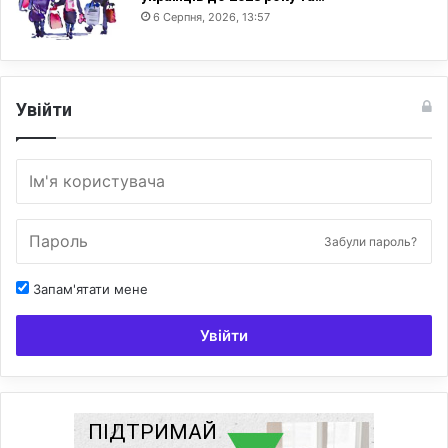
6 Серпня, 2026, 13:57
Увійти
Забули пароль?
Запам'ятати мене
Увійти