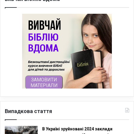
Випадкова стаття
В Україні зруйновані 2024 заклади