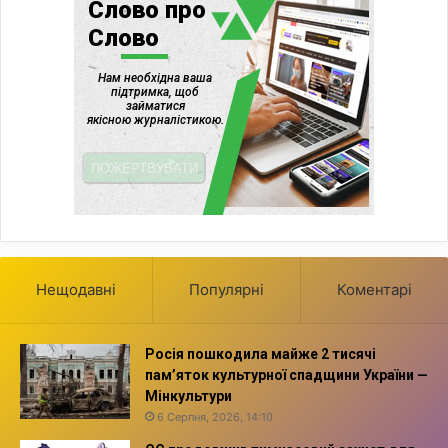
Нещодавні
Популярні
Коментарі
Росія пошкодила майже 2 тисячі
пам’яток культурної спадщини України —
Мінкультури
6 Серпня, 2026, 14:10