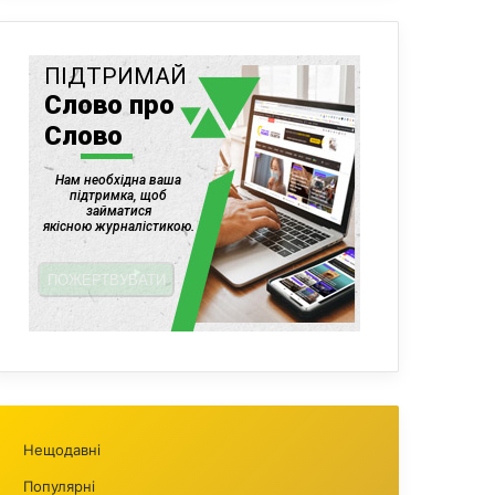
Нещодавні
Популярні