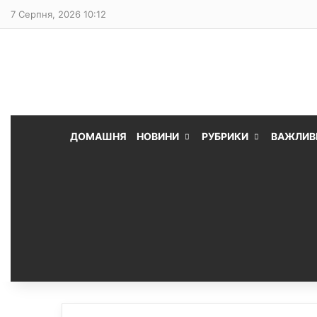
7 Серпня, 2026 10:12
ДОМАШНЯ
НОВИНИ
РУБРИКИ
ВАЖЛИВ