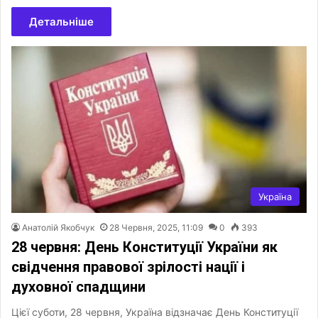
Детальніше
Україна
Анатолій Якобчук
28 Червня, 2025, 11:09
0
393
28 червня: День Конституції України як
свідчення правової зрілості нації і
духовної спадщини
Цієї суботи, 28 червня, Україна відзначає День Конституції