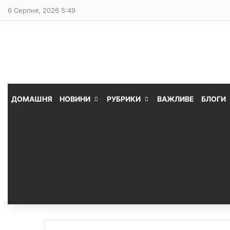
6 Серпня, 2026 5:49
ДОМАШНЯ
НОВИНИ
РУБРИКИ
ВАЖЛИВЕ
БЛОГИ