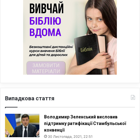
Випадкова стаття
Володимир Зеленський висловив
підтримку ратифікації Стамбульської
конвенції
30 Листопада, 2021, 22:51