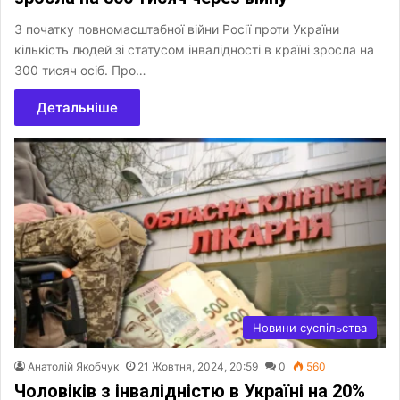
З початку повномасштабної війни Росії проти України
кількість людей зі статусом інвалідності в країні зросла на
300 тисяч осіб. Про…
Детальніше
Новини суспільства
Анатолій Якобчук
21 Жовтня, 2024, 20:59
0
560
Чоловіків з інвалідністю в Україні на 20%