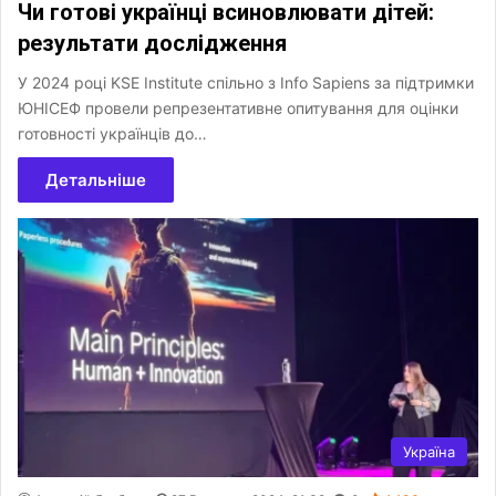
Чи готові українці всиновлювати дітей:
результати дослідження
У 2024 році KSE Institute спільно з Info Sapiens за підтримки
ЮНІСЕФ провели репрезентативне опитування для оцінки
готовності українців до…
Детальніше
Україна