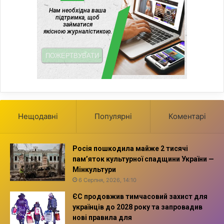
Нещодавні
Популярні
Коментарі
Росія пошкодила майже 2 тисячі
пам’яток культурної спадщини України —
Мінкультури
6 Серпня, 2026, 14:10
ЄС продовжив тимчасовий захист для
українців до 2028 року та запровадив
нові правила для