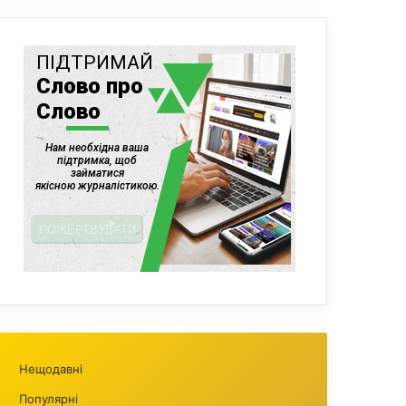
Нещодавні
Популярні