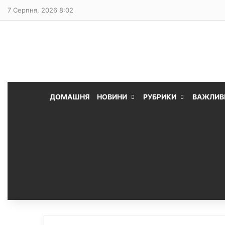
7 Серпня, 2026 8:02
ДОМАШНЯ
НОВИНИ
РУБРИКИ
ВАЖЛИВ