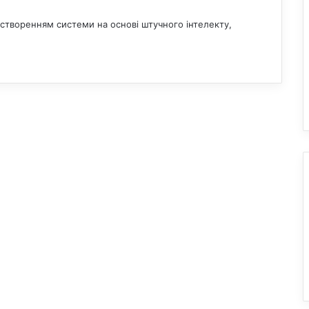
створенням системи на основі штучного інтелекту,