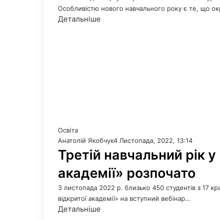
Особливістю нового навчального року є те, що о
Детальніше
Освіта
Анатолій Якобчук
4 Листопада, 2022, 13:14
Третій навчальний рік у
академії» розпочато
3 листопада 2022 р. близько 450 студентів з 17 кр
відкритої академії» на вступний вебінар…
Детальніше