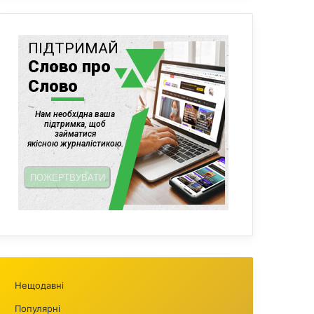
Нещодавні
Популярні