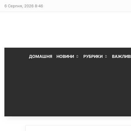
6 Серпня, 2026 8:46
ДОМАШНЯ
НОВИНИ
РУБРИКИ
ВАЖЛИВ