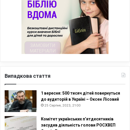
Випадкова стаття
1 вересня: 500 тисяч дітей повернуться
до аудиторій в Україні – Оксен Лісовий
25 Серпня, 2023, 21:00
Комітет українських п’ятдесятників
засудив діяльність голови РОСХВЕП