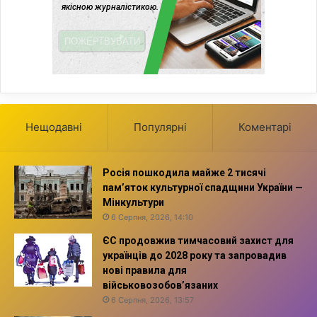
Нещодавні
Популярні
Коментарі
Росія пошкодила майже 2 тисячі
пам’яток культурної спадщини України —
Мінкультури
6 Серпня, 2026, 14:10
ЄС продовжив тимчасовий захист для
українців до 2028 року та запровадив
нові правила для
військовозобов’язаних
6 Серпня, 2026, 13:57