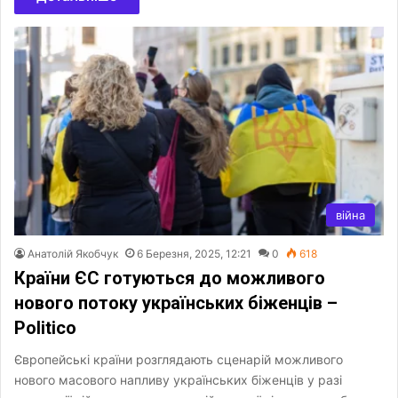
війна
Анатолій Якобчук
6 Березня, 2025, 12:21
0
618
Країни ЄС готуються до можливого
нового потоку українських біженців –
Politico
Європейські країни розглядають сценарій можливого
нового масового напливу українських біженців у разі