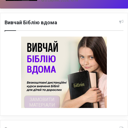
5 Серпня, 2026, 10:14
Вивчай Біблію вдома