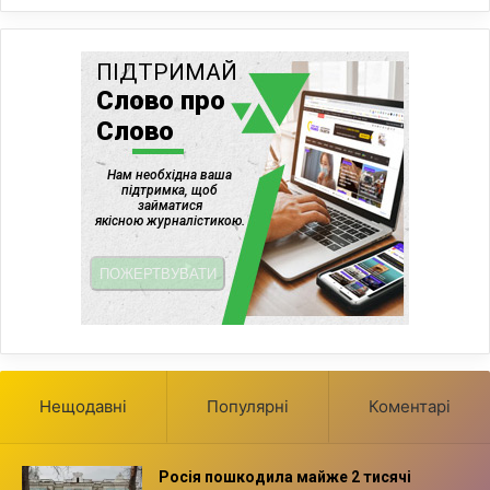
Нещодавні
Популярні
Коментарі
Росія пошкодила майже 2 тисячі