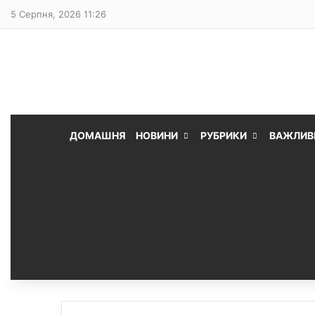
5 Серпня, 2026 11:26
ДОМАШНЯ
НОВИНИ
РУБРИКИ
ВАЖЛИВ