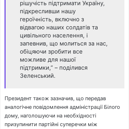
рішучість підтримати Україну,
підкресливши нашу
героїчність, включно з
відвагою наших солдатів та
цивільного населення, і
запевнив, що молиться за нас,
обіцяючи зробити все
можливе для нашої
підтримки,” – поділився
Зеленський.
Президент також зазначив, що передав
аналогічне повідомлення адміністрації Білого
дому, наголошуючи на необхідності
призупинити партійні суперечки між