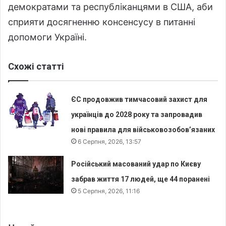
демократами та республіканцями в США, аби
сприяти досягненню консенсусу в питанні
допомоги Україні.
Схожі статті
ЄС продовжив тимчасовий захист для
українців до 2028 року та запровадив
нові правила для військовозобов’язаних
6 Серпня, 2026, 13:57
Російський масований удар по Києву
забрав життя 17 людей, ще 44 поранені
5 Серпня, 2026, 11:16