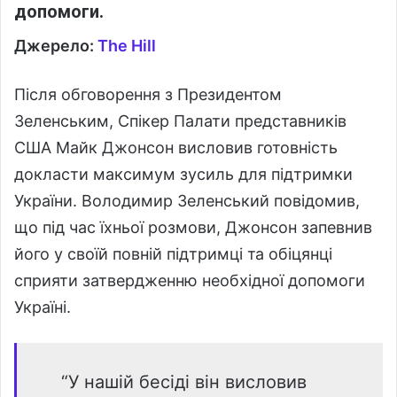
допомоги.
Джерело:
The Hill
Після обговорення з Президентом
Зеленським, Спікер Палати представників
США Майк Джонсон висловив готовність
докласти максимум зусиль для підтримки
України. Володимир Зеленський повідомив,
що під час їхньої розмови, Джонсон запевнив
його у своїй повній підтримці та обіцянці
сприяти затвердженню необхідної допомоги
Україні.
“У нашій бесіді він висловив