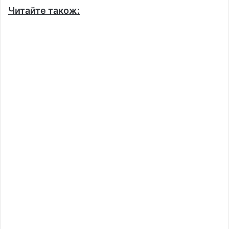
Читайте також: