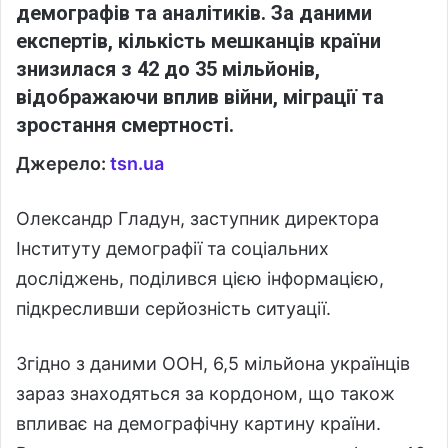
демографів та аналітиків. За даними
експертів, кількість мешканців країни
знизилася з 42 до 35 мільйонів,
відображаючи вплив війни, міграції та
зростання смертності.
Джерело:
tsn.ua
Олександр Гладун, заступник директора
Інституту демографії та соціальних
досліджень, поділився цією інформацією,
підкресливши серйозність ситуації.
Згідно з даними ООН, 6,5 мільйона українців
зараз знаходяться за кордоном, що також
впливає на демографічну картину країни.