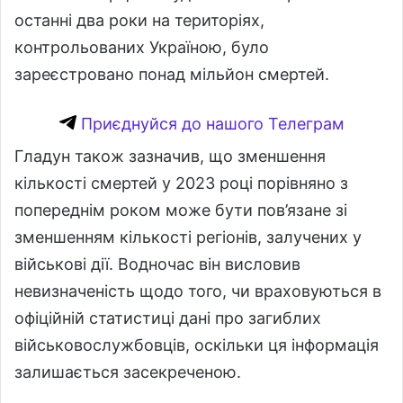
останні два роки на територіях,
контрольованих Україною, було
зареєстровано понад мільйон смертей.
Приєднуйся до нашого Телеграм
Гладун також зазначив, що зменшення
кількості смертей у 2023 році порівняно з
попереднім роком може бути пов’язане зі
зменшенням кількості регіонів, залучених у
військові дії. Водночас він висловив
невизначеність щодо того, чи враховуються в
офіційній статистиці дані про загиблих
військовослужбовців, оскільки ця інформація
залишається засекреченою.