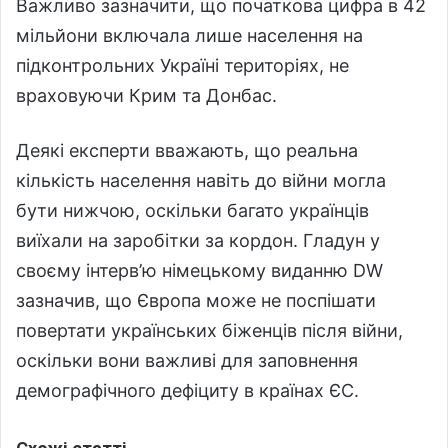
Важливо зазначити, що початкова цифра в 42
мільйони включала лише населення на
підконтрольних Україні територіях, не
враховуючи Крим та Донбас.
Деякі експерти вважають, що реальна
кількість населення навіть до війни могла
бути нижчою, оскільки багато українців
виїхали на заробітки за кордон. Гладун у
своєму інтерв’ю німецькому виданню DW
зазначив, що Європа може не поспішати
повертати українських біженців після війни,
оскільки вони важливі для заповнення
демографічного дефіциту в країнах ЄС.