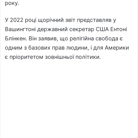
року.
У 2022 році щорічний звіт представляв у
Вашингтоні державний секретар США Ентоні
Блінкен. Він заявив, що релігійна свобода є
одним з базових прав людини, і для Америки
є пріоритетом зовнішньої політики.