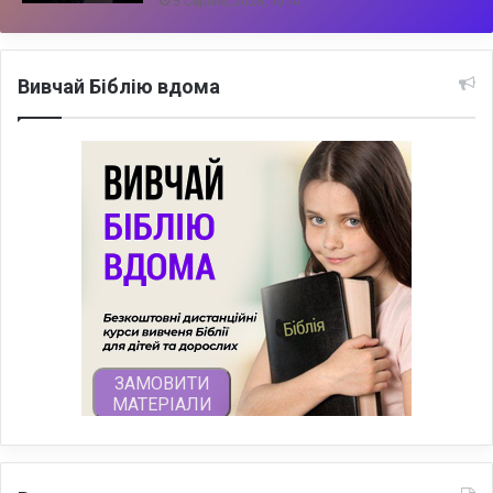
5 Серпня, 2026, 10:14
Вивчай Біблію вдома