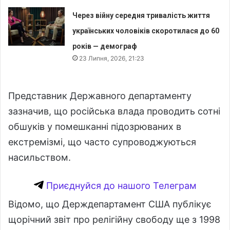
Через війну середня тривалість життя
українських чоловіків скоротилася до 60
років — демограф
23 Липня, 2026, 21:23
Представник Державного департаменту
зазначив, що російська влада проводить сотні
обшуків у помешканні підозрюваних в
екстремізмі, що часто супроводжуються
насильством.
Приєднуйся до нашого Телеграм
Відомо, що Держдепартамент США публікує
щорічний звіт про релігійну свободу ще з 1998