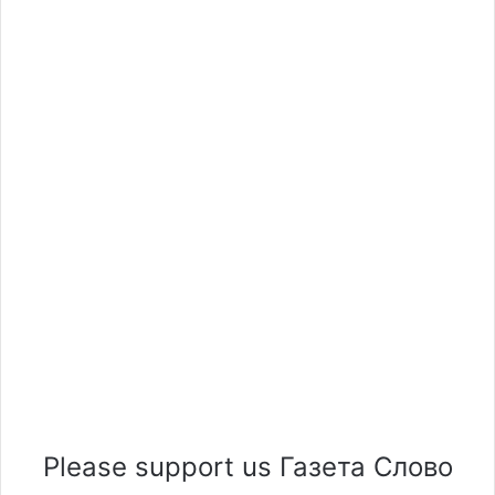
Please support us Газета Слово