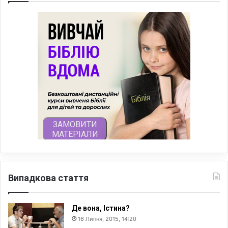
Випадкова стаття
Де вона, Істина?
16 Липня, 2015, 14:20