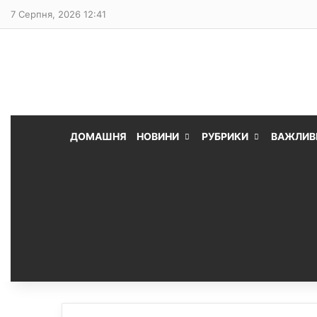
7 Серпня, 2026 12:41
ДОМАШНЯ
НОВИНИ
РУБРИКИ
ВАЖЛИВ