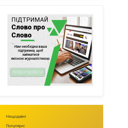
Нещодавні
Популярні