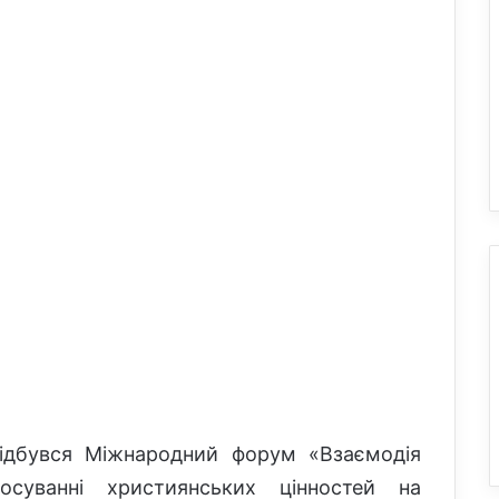
відбувся Міжнародний форум «Взаємодія
осуванні християнських цінностей на