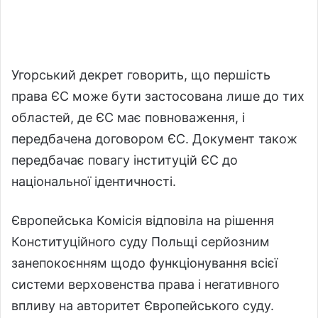
Угорський декрет говорить, що першість
права ЄС може бути застосована лише до тих
областей, де ЄС має повноваження, і
передбачена договором ЄС. Документ також
передбачає повагу інституцій ЄС до
національної ідентичності.
Європейська Комісія відповіла на рішення
Конституційного суду Польщі серйозним
занепокоєнням щодо функціонування всієї
системи верховенства права і негативного
впливу на авторитет Європейського суду.