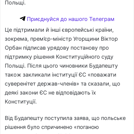
Польщі.
Приєднуйся до нашого Телеграм
Це підтримали й інші європейські країни,
зокрема, прем’єр-міністр Угорщини Віктор
Орбан підписав урядову постанову про
підтримку рішення Конституційного суду
Польщі. Після цього чиновники Будапешту
також закликали інституції ЄС «поважати
суверенітет держав-членів» та сказали, що
деякі закони ЄС не відповідають їх
Конституції.
Від Будапешту поступила заява, що польське
рішення було спричинено «поганою