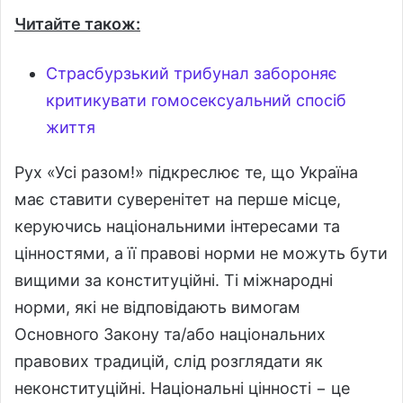
Читайте також:
Страсбурзький трибунал забороняє
критикувати гомосексуальний спосіб
життя
Рух «Усі разом!» підкреслює те, що Україна
має ставити суверенітет на перше місце,
керуючись національними інтересами та
цінностями, а її правові норми не можуть бути
вищими за конституційні. Ті міжнародні
норми, які не відповідають вимогам
Основного Закону та/або національних
правових традицій, слід розглядати як
неконституційні. Національні цінності − це