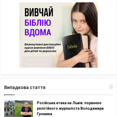
Випадкова стаття
Російська атака на Львів: поранено
релігійного журналіста Володимира
Громика