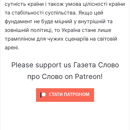
сутність країни і також умова цілісності країни
та стабільності суспільства. Якщо цей
фундамент не буде міцний у внутрішній та
зовнішній політиці, то Україна стане лише
трампліном для чужих сценаріїв на світовій
арені.
Please support us Газета Слово
про Слово on Patreon!