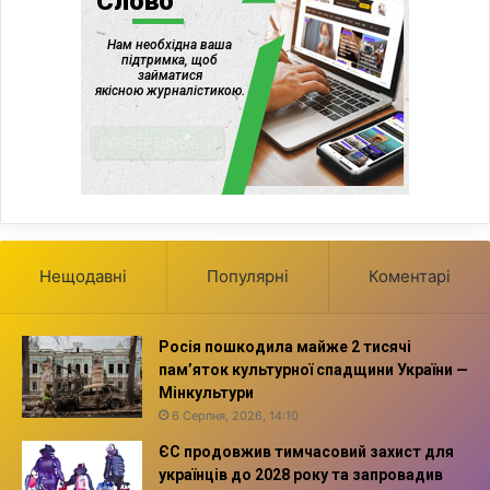
Нещодавні
Популярні
Коментарі
Росія пошкодила майже 2 тисячі
пам’яток культурної спадщини України —
Мінкультури
6 Серпня, 2026, 14:10
ЄС продовжив тимчасовий захист для
українців до 2028 року та запровадив