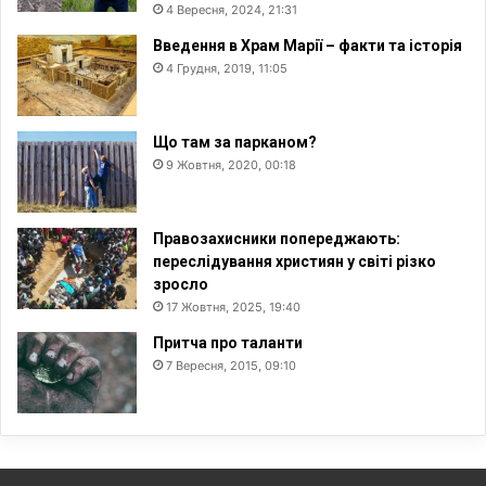
4 Вересня, 2024, 21:31
Введення в Храм Марії – факти та історія
4 Грудня, 2019, 11:05
Що там за парканом?
9 Жовтня, 2020, 00:18
Правозахисники попереджають:
переслідування християн у світі різко
зросло
17 Жовтня, 2025, 19:40
Притча про таланти
7 Вересня, 2015, 09:10