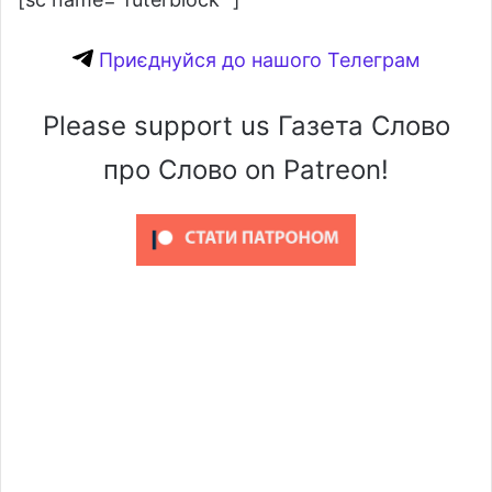
Приєднуйся до нашого Телеграм
Please support us Газета Слово
про Слово on Patreon!