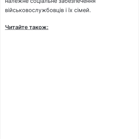
належне соціальне забезпечення
військовослужбовців і їх сімей.
Читайте також: