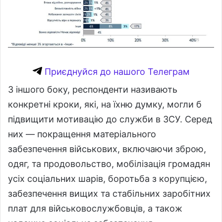
Приєднуйся до нашого Телеграм
З іншого боку, респонденти називають
конкретні кроки, які, на їхню думку, могли б
підвищити мотивацію до служби в ЗСУ. Серед
них — покращення матеріального
забезпечення військових, включаючи зброю,
одяг, та продовольство, мобілізація громадян
усіх соціальних шарів, боротьба з корупцією,
забезпечення вищих та стабільних заробітних
плат для військовослужбовців, а також