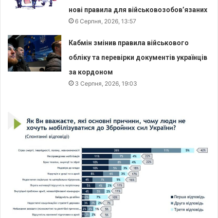
нові правила для військовозобов’язаних
6 Серпня, 2026, 13:57
Кабмін змінив правила військового
обліку та перевірки документів українців
за кордоном
3 Серпня, 2026, 19:03