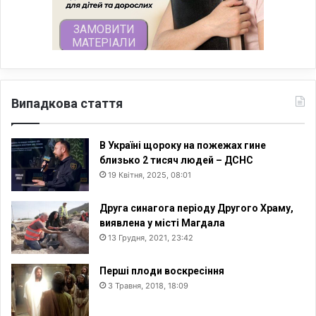
Випадкова стаття
В Україні щороку на пожежах гине
близько 2 тисяч людей – ДСНС
19 Квітня, 2025, 08:01
Друга синагога періоду Другого Храму,
виявлена у місті Магдала
13 Грудня, 2021, 23:42
Перші плоди воскресіння
3 Травня, 2018, 18:09