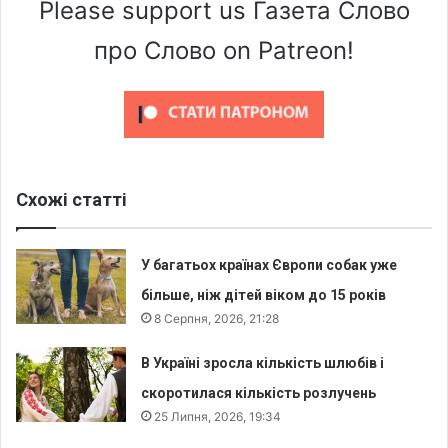
Please support us Газета Слово
про Слово on Patreon!
Схожі статті
У багатьох країнах Європи собак уже
більше, ніж дітей віком до 15 років
8 Серпня, 2026, 21:28
В Україні зросла кількість шлюбів і
скоротилася кількість розлучень
25 Липня, 2026, 19:34