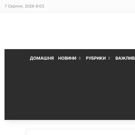
7 Серпня, 2026 9:03
ДОМАШНЯ
НОВИНИ
РУБРИКИ
ВАЖЛИВ