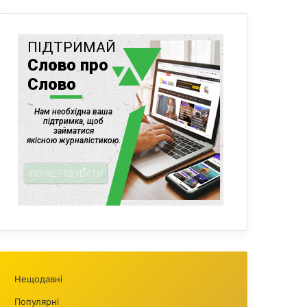
Нещодавні
Популярні