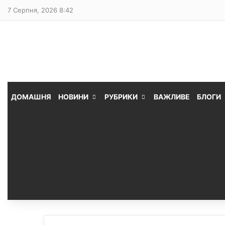
7 Серпня, 2026 8:42
ДОМАШНЯ
НОВИНИ
РУБРИКИ
ВАЖЛИВЕ
БЛОГИ