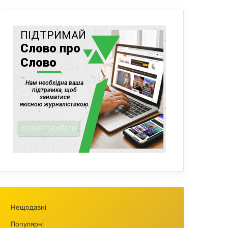
Нещодавні
Популярні