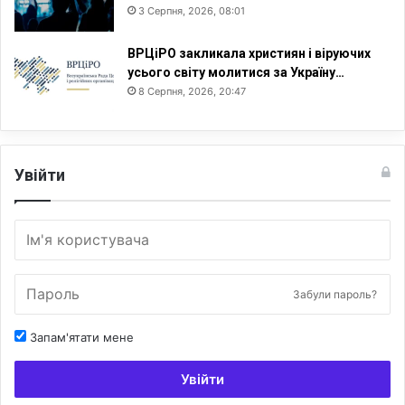
3 Серпня, 2026, 08:01
ВРЦіРО закликала християн і віруючих
усього світу молитися за Україну…
8 Серпня, 2026, 20:47
Увійти
Забули пароль?
Запам'ятати мене
Увійти