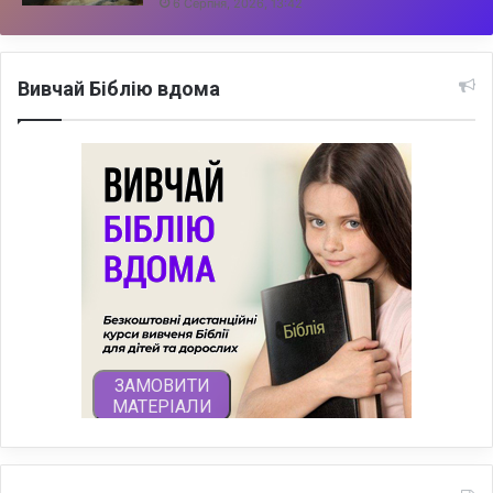
6 Серпня, 2026, 13:42
Вивчай Біблію вдома