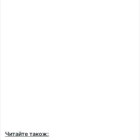
Читайте також: