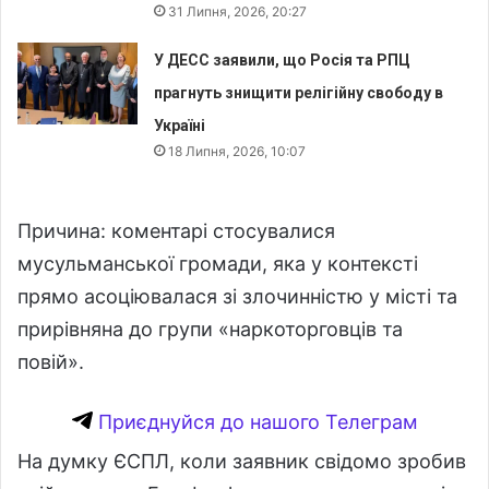
31 Липня, 2026, 20:27
У ДЕСС заявили, що Росія та РПЦ
прагнуть знищити релігійну свободу в
Україні
18 Липня, 2026, 10:07
Причина: коментарі стосувалися
мусульманської громади, яка у контексті
прямо асоціювалася зі злочинністю у місті та
прирівняна до групи «наркоторговців та
повій».
Приєднуйся до нашого Телеграм
На думку ЄСПЛ, коли заявник свідомо зробив