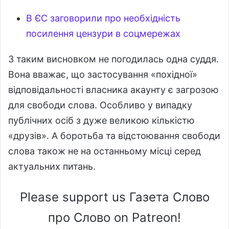
В ЄС заговорили про необхідність
посилення цензури в соцмережах
З таким висновком не погодилась одна суддя.
Вона вважає, що застосування «похідної»
відповідальності власника акаунту є загрозою
для свободи слова. Особливо у випадку
публічних осіб з дуже великою кількістю
«друзів». А боротьба та відстоювання свободи
слова також не на останньому місці серед
актуальних питань.
Please support us Газета Слово
про Слово on Patreon!