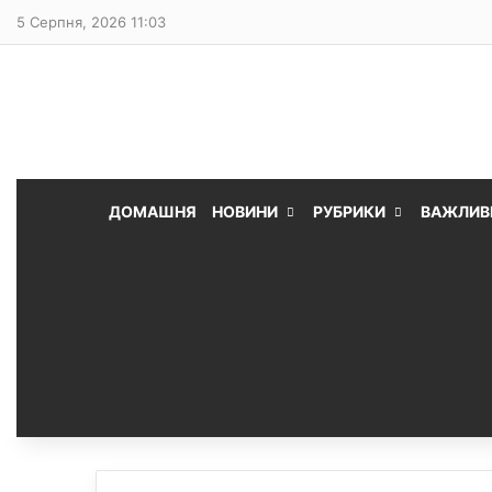
5 Серпня, 2026 11:03
ДОМАШНЯ
НОВИНИ
РУБРИКИ
ВАЖЛИВ