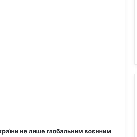
України не лише глобальним воєнним